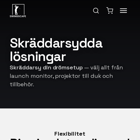
Skräddarsydda
lösningar
Skräddarsy din drömsetup
— välj allt från
launch monitor, projektor till duk och
tillbehör.
Flexibilitet