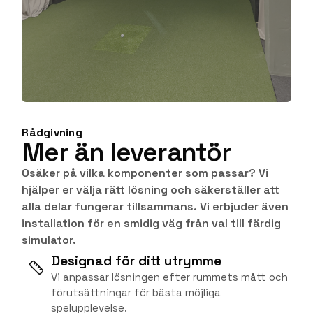
Rådgivning
Mer än leverantör
Osäker på vilka komponenter som passar? Vi
hjälper er välja rätt lösning och säkerställer att
alla delar fungerar tillsammans. Vi erbjuder även
installation för en smidig väg från val till färdig
simulator.
Designad för ditt utrymme
Vi anpassar lösningen efter rummets mått och
förutsättningar för bästa möjliga
spelupplevelse.