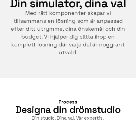
Din simulator, dina val
Med rätt komponenter skapar vi
tillsammans en lösning som är anpassad
efter ditt utrymme, dina önskemål och din
budget. Vi hjälper dig sätta ihop en
komplett lösning där varje del är noggrant
utvald.
Process
Designa din drömstudio
Din studio. Dina val. Vår expertis.