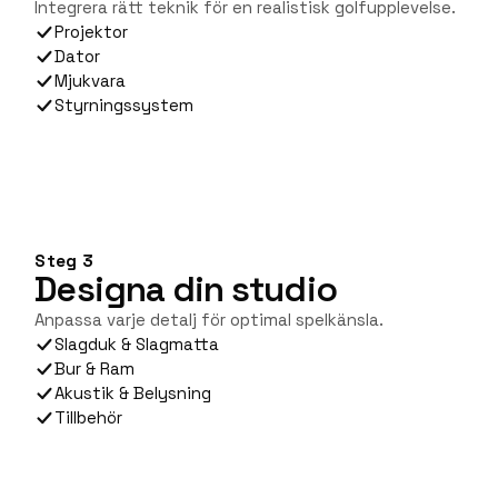
Integrera rätt teknik för en realistisk golfupplevelse.
Projektor
Dator
Mjukvara
Styrningssystem
Steg 3
Designa din studio
Anpassa varje detalj för optimal spelkänsla.
Slagduk & Slagmatta
Bur & Ram
Akustik & Belysning
Tillbehör