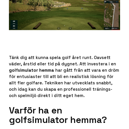
Tänk dig att kunna spela golf året runt. Oavsett
väder, årstid eller tid på dygnet. Att investera i en
golfsimulator hemma
har gått från att vara en dröm
för entusiaster till att bli en realistisk lösning för
allt fler golfare. Tekniken har utvecklats snabbt,
och idag kan du skapa en professionell tränings-
och spelmiljö direkt i ditt eget hem.
Varför ha en
golfsimulator hemma?