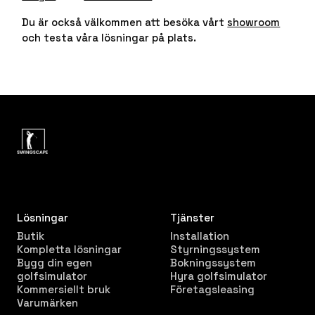
Du är också välkommen att besöka vårt
showroom
och testa våra lösningar på plats.
Lösningar
Tjänster
Butik
Installation
Kompletta lösningar
Styrningssystem
Bygg din egen
Bokningssystem
golfsimulator
Hyra golfsimulator
Kommersiellt bruk
Företagsleasing
Varumärken