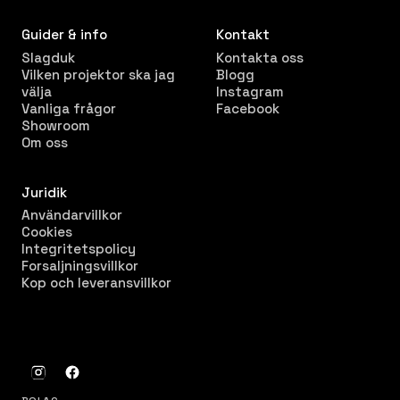
Guider & info
Kontakt
Slagduk
Kontakta oss
Vilken projektor ska jag
Blogg
välja
Instagram
Vanliga frågor
Facebook
Showroom
Om oss
Juridik
Användarvillkor
Cookies
Integritetspolicy
Forsaljningsvillkor
Kop och leveransvillkor