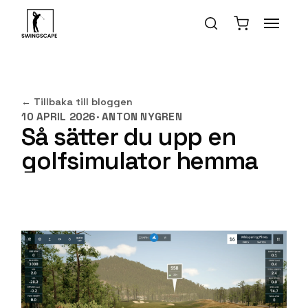
←
Tillbaka till bloggen
10 APRIL 2026
·
ANTON NYGREN
Så sätter du upp en
golfsimulator hemma