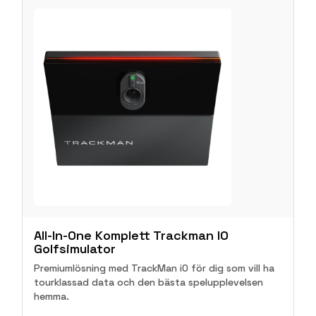
All-In-One Komplett Trackman IO
Golfsimulator
Premiumlösning med TrackMan iO för dig som vill ha
tourklassad data och den bästa spelupplevelsen
hemma.