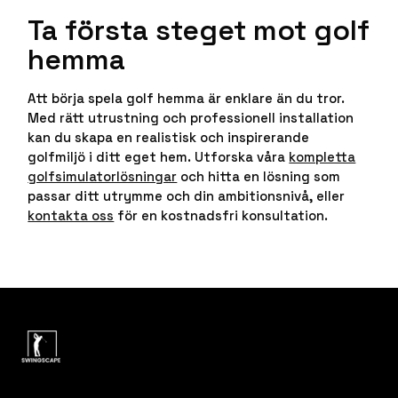
Ta första steget mot golf
hemma
Att börja spela golf hemma är enklare än du tror.
Med rätt utrustning och professionell installation
kan du skapa en realistisk och inspirerande
golfmiljö i ditt eget hem. Utforska våra
kompletta
golfsimulatorlösningar
och hitta en lösning som
passar ditt utrymme och din ambitionsnivå, eller
kontakta oss
för en kostnadsfri konsultation.