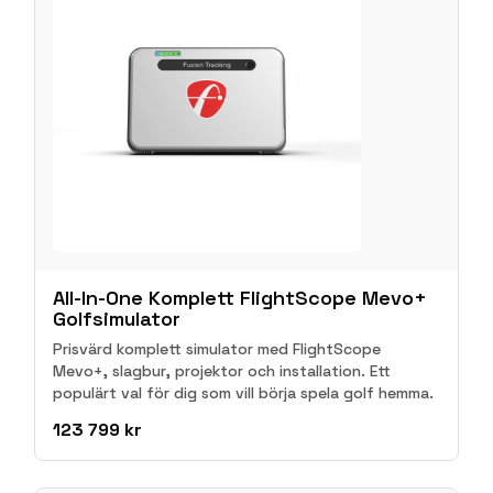
All-In-One Komplett FlightScope Mevo+
Golfsimulator
Prisvärd komplett simulator med FlightScope
Mevo+, slagbur, projektor och installation. Ett
populärt val för dig som vill börja spela golf hemma.
123 799 kr