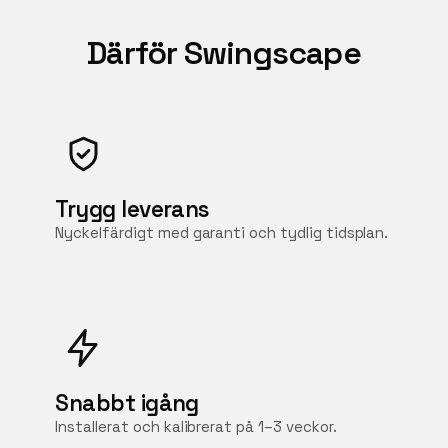
Därför Swingscape
Trygg leverans
Nyckelfärdigt med garanti och tydlig tidsplan.
Snabbt igång
Installerat och kalibrerat på 1–3 veckor.