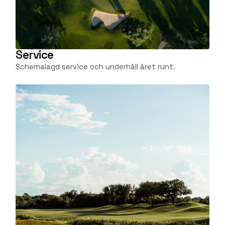
Service
Schemalagd service och underhåll året runt.