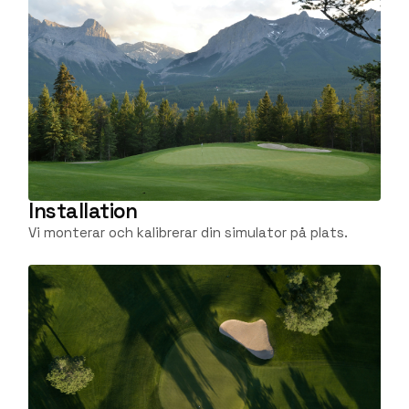
Installation
Vi monterar och kalibrerar din simulator på plats.