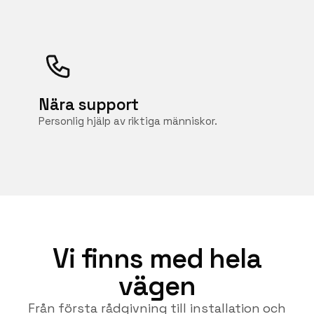
Nära support
Personlig hjälp av riktiga människor.
Vi finns med hela
vägen
Från första rådgivning till installation och