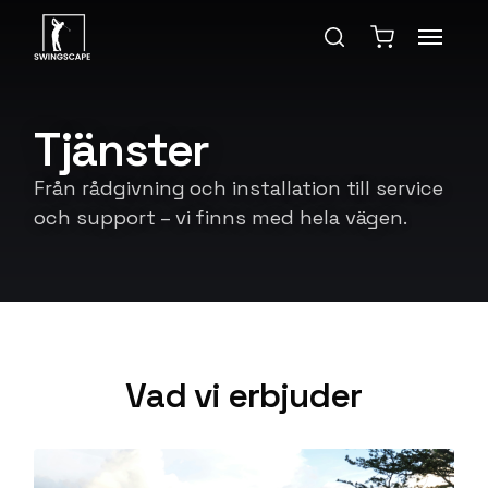
Tjänster
Från rådgivning och installation till service
och support – vi finns med hela vägen.
Vad vi erbjuder