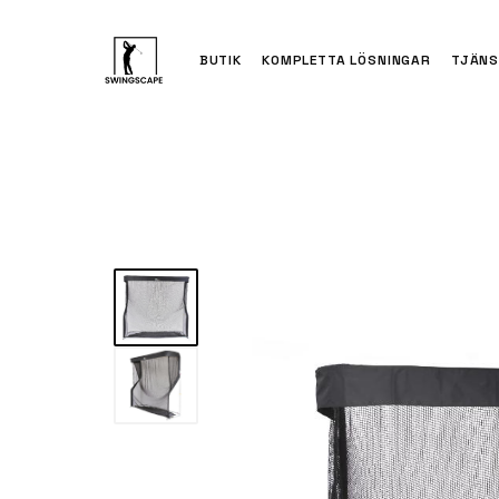
BUTIK
KOMPLETTA LÖSNINGAR
TJÄNS