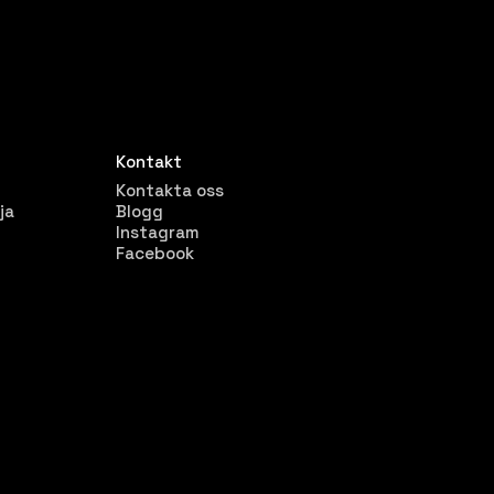
Kontakt
Kontakta oss
ja
Blogg
Instagram
Facebook