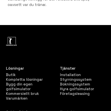
oavsett var du tränar.
Lösningar
Tjänster
Butik
Installation
Kompletta lösningar
Styrningssystem
Bygg din egen
Bokningssystem
golfsimulator
Hyra golfsimulator
Kommersiellt bruk
Företagsleasing
Varumärken