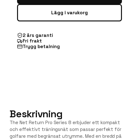
Lägg i varukorg
2 års garanti
Fri frakt
Trygg betalning
Beskrivning
The Net Return Pro Series 8 erbjuder ett kompakt
och effektivt träningsnät som passar perfekt för
golfare med begränsat utrymme. Med en bredd på