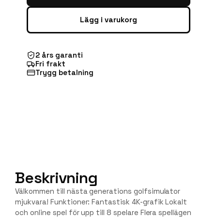
Lägg i varukorg
2 års garanti
Fri frakt
Trygg betalning
Beskrivning
Välkommen till nästa generations golfsimulator
mjukvara! Funktioner: Fantastisk 4K-grafik Lokalt
och online spel för upp till 8 spelare Flera spellägen