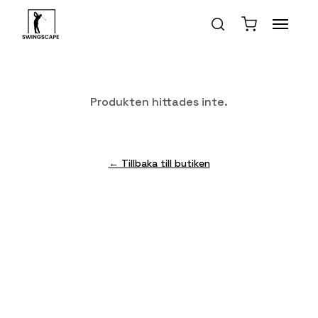
Produkten hittades inte.
← Tillbaka till butiken