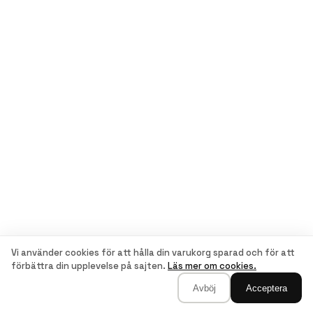
Vi använder cookies för att hålla din varukorg sparad och för att
förbättra din upplevelse på sajten.
Läs mer om cookies.
Avböj
Acceptera