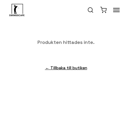
Produkten hittades inte.
← Tillbaka till butiken