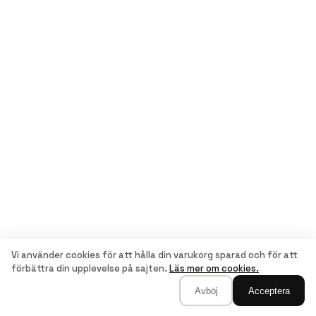
Vi använder cookies för att hålla din varukorg sparad och för att
förbättra din upplevelse på sajten.
Läs mer om cookies.
Avböj
Acceptera