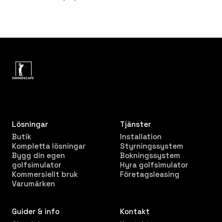
Lösningar
Tjänster
Butik
Installation
Kompletta lösningar
Styrningssystem
Bygg din egen
Bokningssystem
golfsimulator
Hyra golfsimulator
Kommersiellt bruk
Företagsleasing
Varumärken
Guider & info
Kontakt