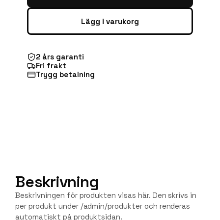
Lägg i varukorg
2 års garanti
Fri frakt
Trygg betalning
Beskrivning
Beskrivningen för produkten visas här. Den skrivs in
per produkt under /admin/produkter och renderas
automatiskt på produktsidan.