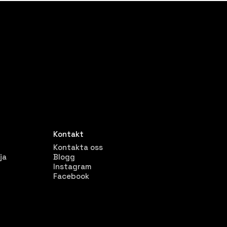
Kontakt
Kontakta oss
ja
Blogg
Instagram
Facebook