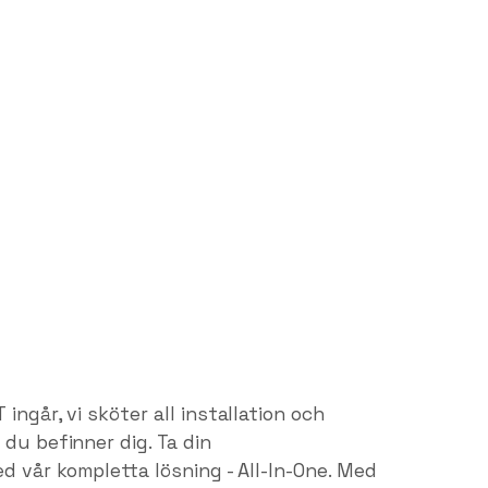
ingår, vi sköter all installation och
du befinner dig. Ta din
ed vår kompletta lösning - All-In-One. Med