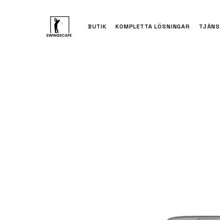
BUTIK
KOMPLETTA LÖSNINGAR
TJÄNS