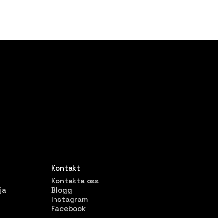
Kontakt
Kontakta oss
ja
Blogg
Instagram
Facebook