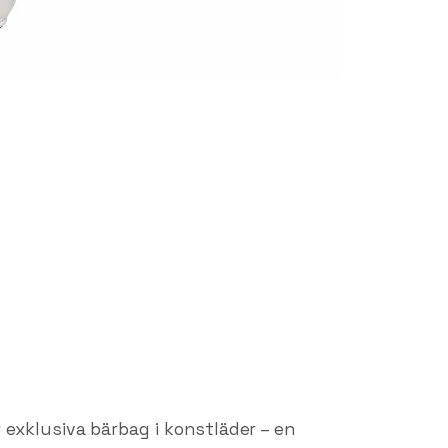
exklusiva bärbag i konstläder – en