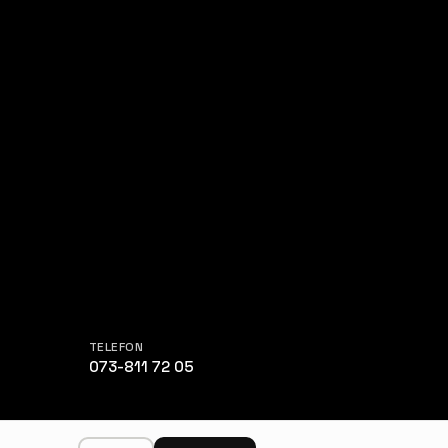
TELEFON
073-811 72 05