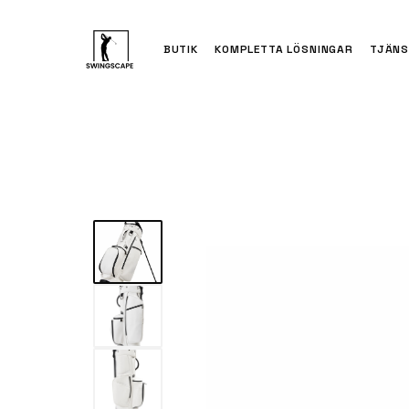
BUTIK
KOMPLETTA LÖSNINGAR
TJÄNS