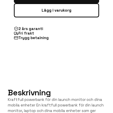
Lägg i varukorg
2 års garanti
Fri frakt
Trygg betalning
Beskrivning
Kraftfull powerbank för din launch monitor och dina
mobila enheter En kraftfull powerbank för din launch
monitor, laptop och dina mobila enheter som ger