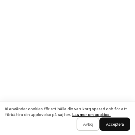
Vi använder cookies för att hålla din varukorg sparad och för att
förbättra din upplevelse på sajten.
Läs mer om cookies.
Avböj
Acceptera