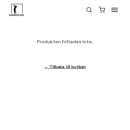
Produkten hittades inte.
← Tillbaka till butiken